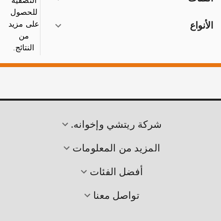
التصفية
للحصول
على مزيد
الأنواع
من
النتائج.
شركة ريتشي وإخوانه.
المزيد من المعلومات
أفضل الفئات
تواصل معنا