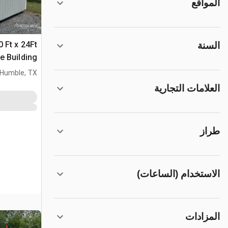
المواقع
 Ft x 24Ft
السنة
(Unused)
Humble, TX
العلامات التجارية
طراز
الاستخدام (الساعات)
المزادات