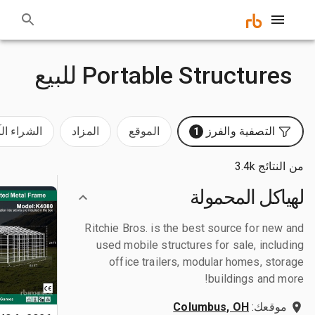
Portable Structures للبيع
التصفية والفرز
الموقع
المزاد
الشراء ال
1
من النتائج 3.4k
لهياكل المحمولة
Ritchie Bros. is the best source for new and
used mobile structures for sale, including
office trailers, modular homes, storage
buildings and more!
موقعك:
Columbus, OH