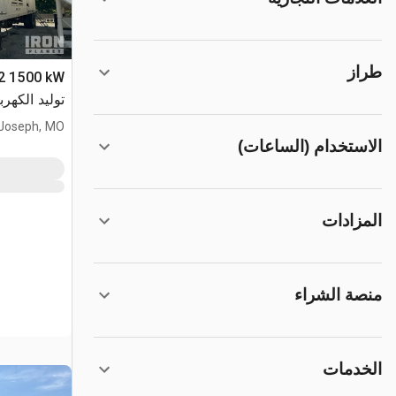
طراز
توليد الكهرب
 Joseph, MO
الاستخدام (الساعات)
المزادات
منصة الشراء
الخدمات