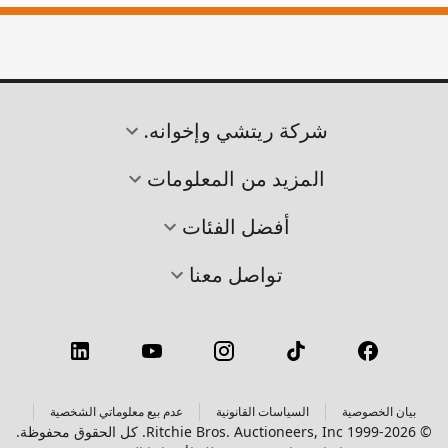
شركة ريتشي وإخوانه.
المزيد من المعلومات
أفضل الفئات
تواصل معنا
بيان الخصوصية
السياسات القانونية
عدم بيع معلوماتي الشخصية
© 1999-2026 Ritchie Bros. Auctioneers, Inc. كل الحقوق محفوظة.