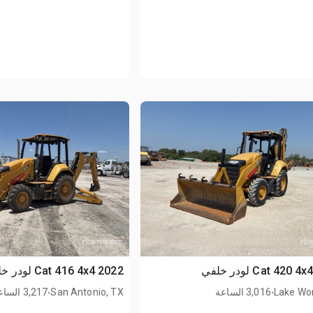
2022 Cat 416 4x4 لودر خلفي
.
.
Lake Wor
3,016 الساعة
San Antonio, TX
3,217 الساعة