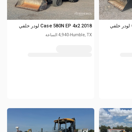
2018 Case 580N EP 4x2 لودر خلفي
.
Humble, TX
4,940 الساعة