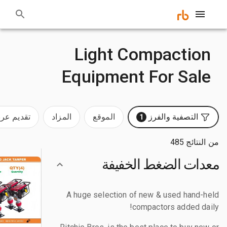
Light Compaction
Equipment For Sale
التصفية والفرز
الموقع
المزاد
تقديم ع
1
من النتائج 485
معدات الضغط الخفيفة
A huge selection of new & used hand-held
compactors added daily!