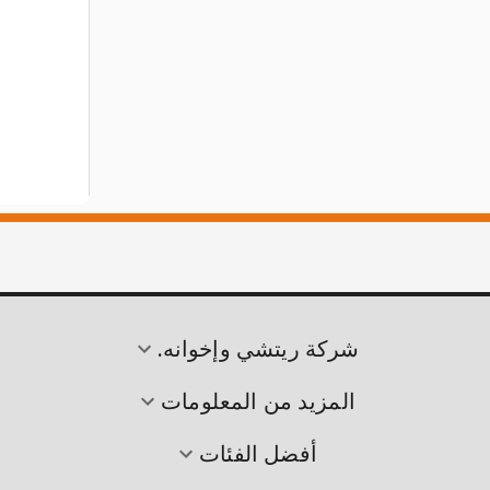
شركة ريتشي وإخوانه.
المزيد من المعلومات
أفضل الفئات