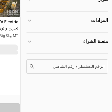
المزادات
تخزين و تو
Big Sky, MT
منصة الشراء
الرقم التسلسلي/ رقم الشاصي