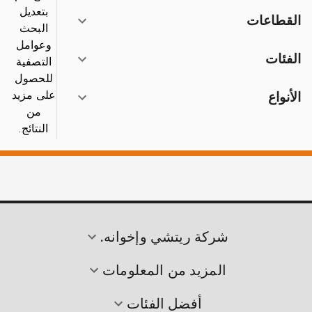
بتعديل
القطاعات
البحث
وعوامل
الفئات
التصفية
للحصول
على مزيد
الأنواع
من
النتائج.
شركة ريتشي وإخوانه.
المزيد من المعلومات
أفضل الفئات