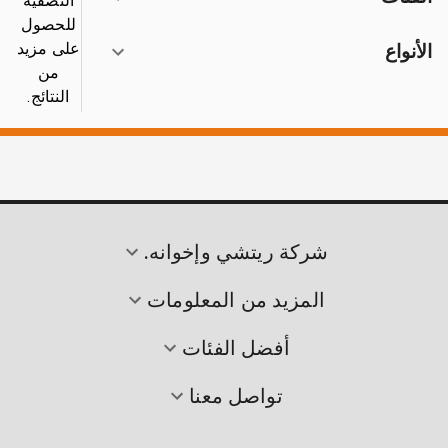
التصفية
للحصول
على مزيد
الأنواع
من
النتائج.
شركة ريتشي وإخوانه.
المزيد من المعلومات
أفضل الفئات
تواصل معنا