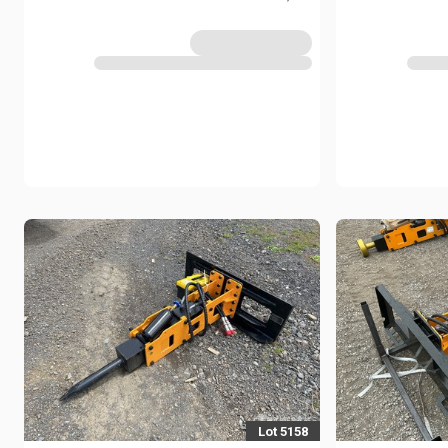
Lot 5158