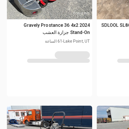
2026 SDLOOL S
2024 Gravely Prostance 36 4x2
Stand-On جزازة العشب
.
Lake Point, UT
61 الساعة