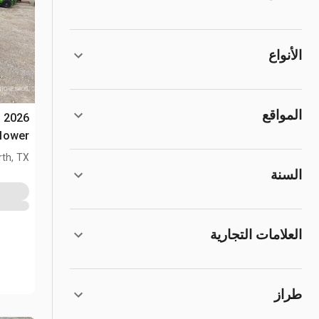
الأنواع
المواقع
-
Mower
th, TX
السنة
العلامات التجارية
طراز