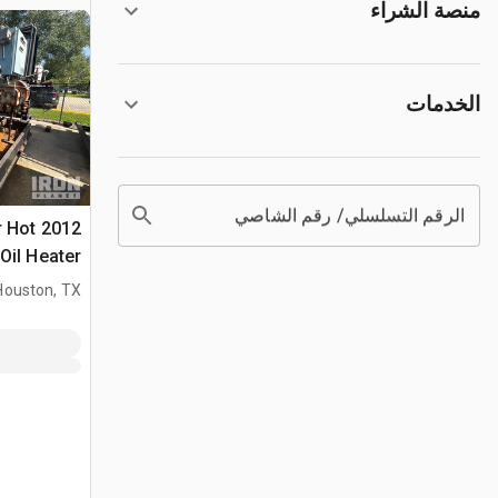
منصة الشراء
الخدمات
الرقم التسلسلي/ رقم الشاصي
er Hot
Oil Heater
Houston, TX