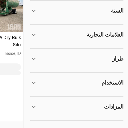
السنة
العلامات التجارية
A Dry Bulk
Silo
Boise, ID
طراز
الاستخدام
المزادات