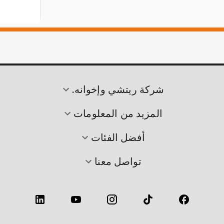
شركة ريتشي وإخوانه.
المزيد من المعلومات
أفضل الفئات
تواصل معنا