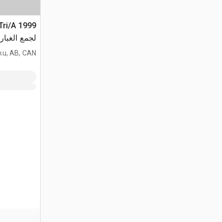
لجمع الغبار
ku, AB, CAN