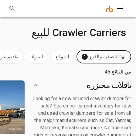
Crawler Carriers للبيع
التصفية والفرز
الموقع
المزاد
تقديم ع
1
من النتائج 46
ناقلات مجنزرة
Looking for a new or used crawler dumper for
sale? Search our current inventory for new
and used crawler dumpers for sale from all
the major manufacturers such as Cat, Yanmar,
Morooka, Komatsu and more. No minimum
bids or reserve prices on crawler dumpers at