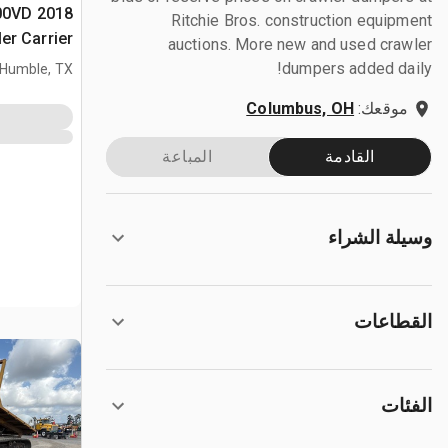
200VD
Ritchie Bros. construction equipment
er Carrier
auctions. More new and used crawler
dumpers added daily!
Humble, TX
موقعك:
Columbus, OH
القادمة
المباعة
وسيلة الشراء
القطاعات
الفئات