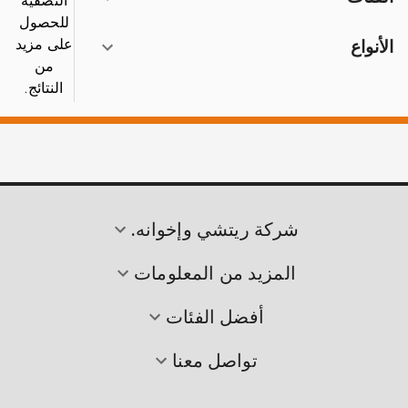
التصفية
للحصول
على مزيد
الأنواع
من
النتائج.
شركة ريتشي وإخوانه.
المزيد من المعلومات
أفضل الفئات
تواصل معنا