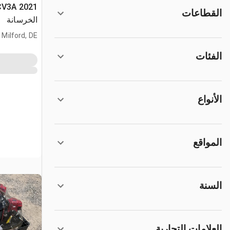
القطاعات
الخرسانة
Milford, DE
الفئات
الأنواع
المواقع
السنة
العلامات التجارية