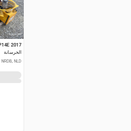
الخرسانة
 NRDB, NLD