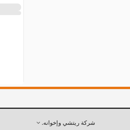
شركة ريتشي وإخوانه.