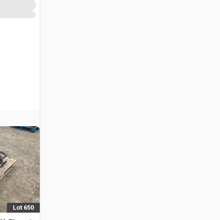
Lot 650