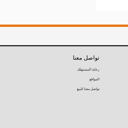
تواصل معنا
رعاية المستهلك
المواقع
تواصل معنا للبيع