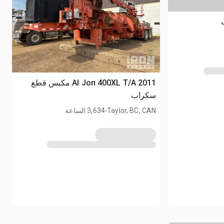
2011 Al Jon 400XL T/A مكبس قطع
سكراب
.
Taylor, BC, CAN
3,634 الساعة