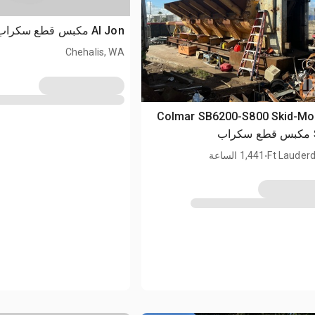
Al Jon مكبس قطع سكراب
Chehalis, WA
Colmar SB6200-S800 Skid-Mo
ب
.
Ft Lauderd
1,441 الساعة