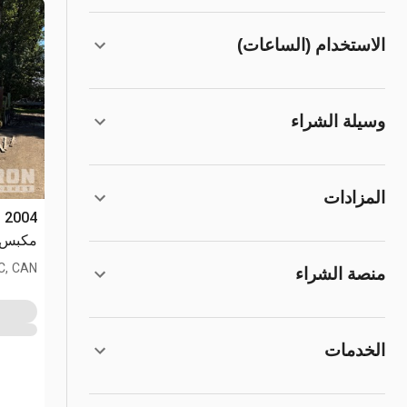
الاستخدام (الساعات)
وسيلة الشراء
المزادات
r
مكبس قطع سكرا
BC, CAN
منصة الشراء
الخدمات