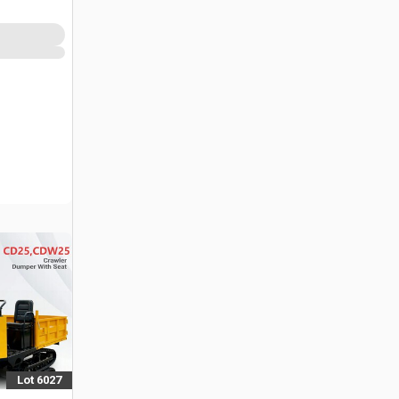
Lot 6027