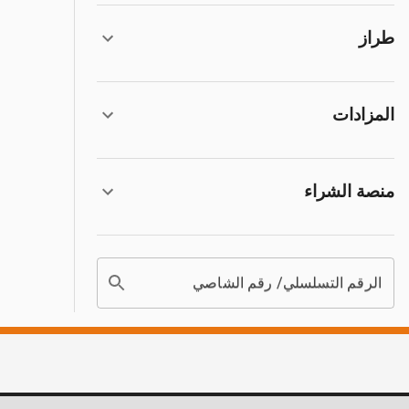
طراز
المزادات
منصة الشراء
الرقم التسلسلي/ رقم الشاصي