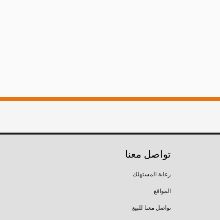
تواصل معنا
رعاية المستهلك
المواقع
تواصل معنا للبيع