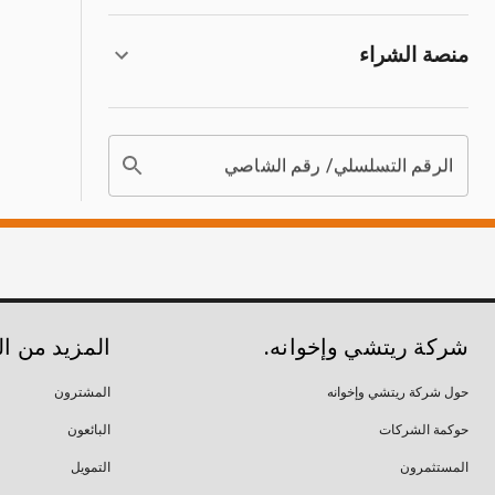
منصة الشراء
الرقم التسلسلي/ رقم الشاصي
شركة ريتشي وإخوانه.
المزيد من ا
حول شركة ريتشي وإخوانه
المشترون
حوكمة الشركات
البائعون
المستثمرون
التمويل