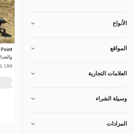
الأنواع
المواقع
والحدا
B, CAN
العلامات التجارية
وسيلة الشراء
المزادات