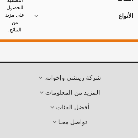
التصفية
للحصول
على مزيد
الأنواع
من
النتائج.
شركة ريتشي وإخوانه.
المزيد من المعلومات
أفضل الفئات
تواصل معنا