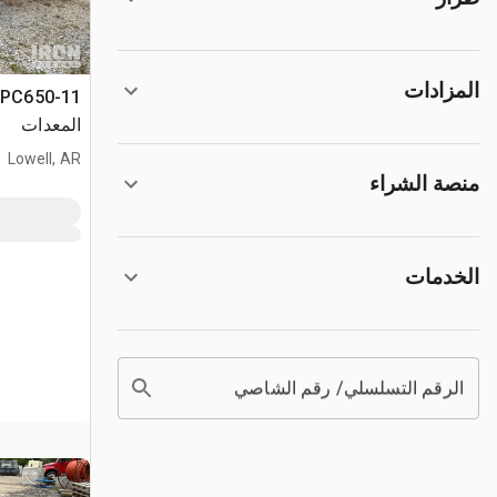
المزادات
المعدات
Lowell, AR
منصة الشراء
الخدمات
الرقم التسلسلي/ رقم الشاصي