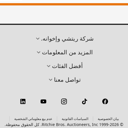
شركة ريتشي وإخوانه.
المزيد من المعلومات
أفضل الفئات
تواصل معنا
بيان الخصوصية
السياسات القانونية
عدم بيع معلوماتي الشخصية
© 1999-2026 Ritchie Bros. Auctioneers, Inc. كل الحقوق محفوظة.