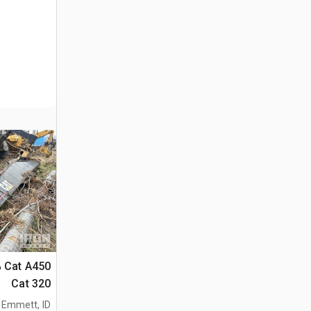
Cat 320
Emmett, ID