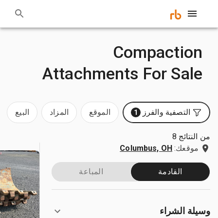
Compaction
Attachments For Sale
التصفية والفرز
الموقع
المزاد
البيع
1
من النتائج 8
موقعك:
Columbus, OH
القادمة
المباعة
وسيلة الشراء