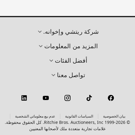
شركة ريتشي وإخوانه.
المزيد من المعلومات
أفضل الفئات
تواصل معنا
بيان الخصوصية
السياسات القانونية
عدم بيع معلوماتي الشخصية
© 1999-2026 Ritchie Bros. Auctioneers, Inc. كل الحقوق محفوظة.
علامات تجارية متعددة ملك لأصحابها المعنيين