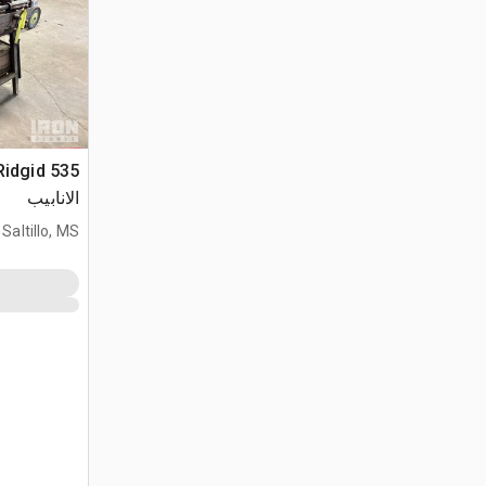
الانابيب
Saltillo, MS