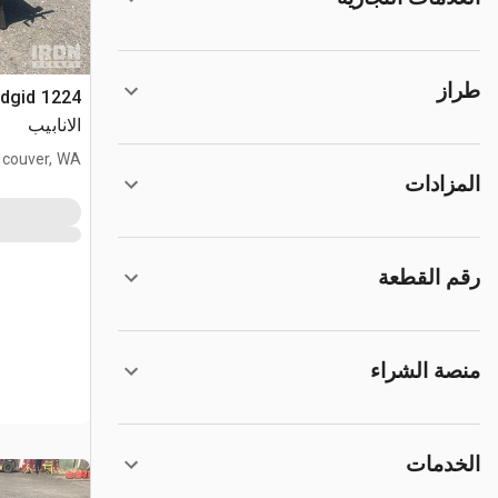
طراز
الانابيب
couver, WA
المزادات
رقم القطعة
منصة الشراء
الخدمات