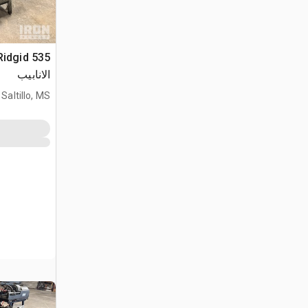
الانابيب
Saltillo, MS