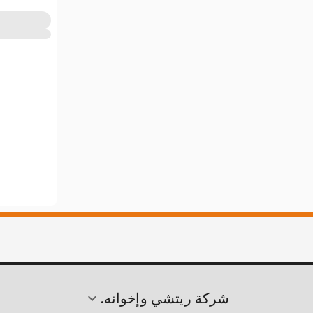
شركة ريتشي وإخوانه.