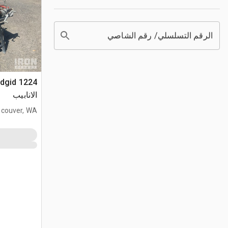
الرقم التسلسلي/ رقم الشاصي
الانابيب
couver, WA