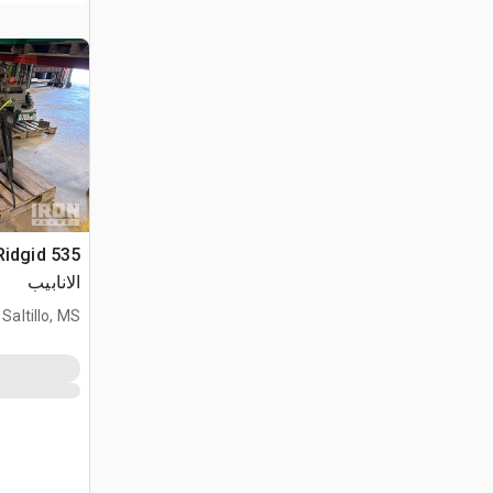
الانابيب
Saltillo, MS