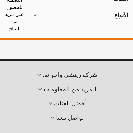
التصفية
للحصول
على مزيد
الأنواع
من
النتائج.
شركة ريتشي وإخوانه.
المزيد من المعلومات
أفضل الفئات
تواصل معنا