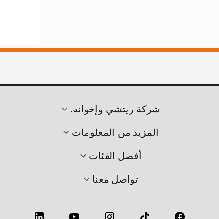
شركة ريتشي وإخوانه.
المزيد من المعلومات
أفضل الفئات
تواصل معنا