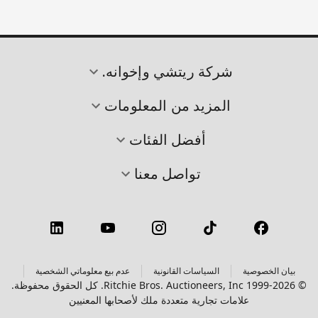
شركة ريتشي وإخوانه.
المزيد من المعلومات
أفضل الفئات
تواصل معنا
بيان الخصوصية
السياسات القانونية
عدم بيع معلوماتي الشخصية
© 1999-2026 Ritchie Bros. Auctioneers, Inc. كل الحقوق محفوظة.
علامات تجارية متعددة ملك لأصحابها المعنيين