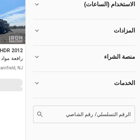
الاستخدام (الساعات)
المزادات
7 HDR
منصة الشراء
رافعة مواد 
ainfield, NJ
الخدمات
الرقم التسلسلي/ رقم الشاصي