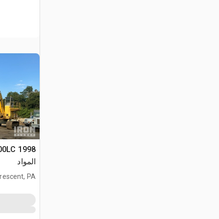
المواد
rescent, PA