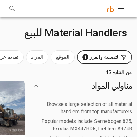
Material Handlers للبيع
التصفية والفرز
الموقع
المزاد
تقديم ع
1
من النتائج 45
مناولي المواد
Browse a large selection of all material
handlers from top manufacturers
Popular models include Sennebogen 825,
Exodus MX447HDR, Liebherr A924B.