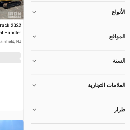
الأنواع
 Track
al Handler
المواقع
ainfield, NJ
السنة
العلامات التجارية
طراز