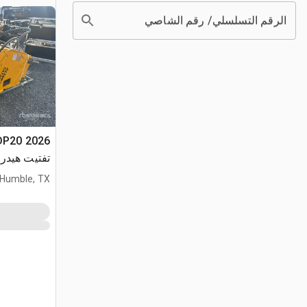
الرقم التسلسلي/ رقم الشاصي
تفتيت هيدر
Humble, TX