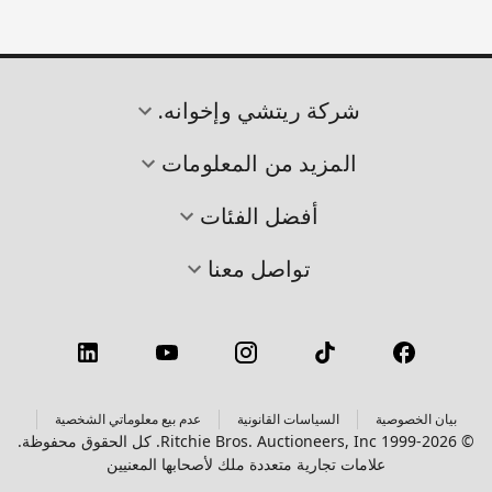
شركة ريتشي وإخوانه.
المزيد من المعلومات
أفضل الفئات
تواصل معنا
بيان الخصوصية
السياسات القانونية
عدم بيع معلوماتي الشخصية
© 1999-2026 Ritchie Bros. Auctioneers, Inc. كل الحقوق محفوظة.
علامات تجارية متعددة ملك لأصحابها المعنيين