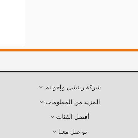
شركة ريتشي وإخوانه.
المزيد من المعلومات
أفضل الفئات
تواصل معنا