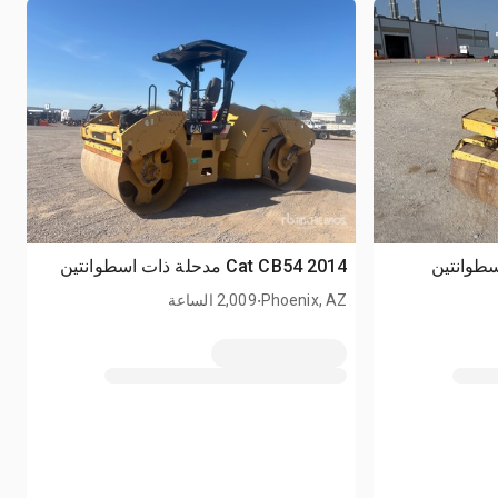
2014 Cat CB54 مدحلة ذات اسطوانتين
.
Phoenix, AZ
2,009 الساعة