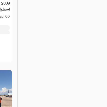
اسطوان
ad, CO