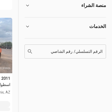
منصة الشراء
الخدمات
الرقم التسلسلي/ رقم الشاصي
اسطوان
ix, AZ