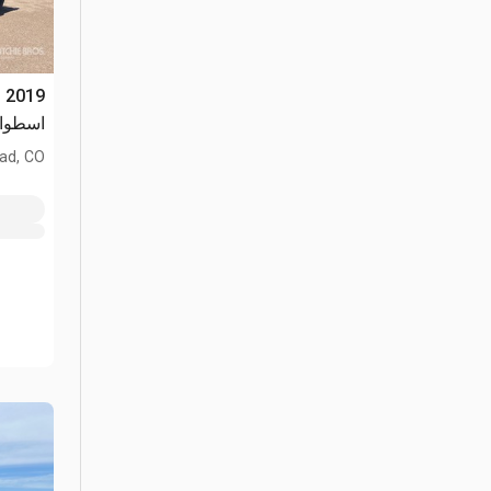
اسطوان
ad, CO