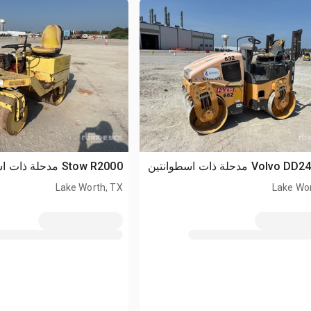
Stow R2000 مدحلة ذات اسطوانتين
Lake Worth, TX
Lake Wor