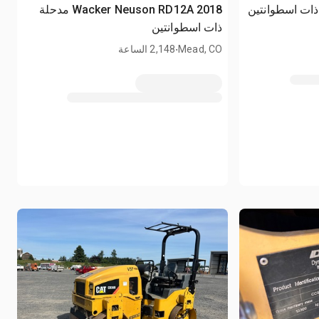
2018 Wacker Neuson RD12A مدحلة
ذات اسطوانتين
.
Mead, CO
2,148 الساعة