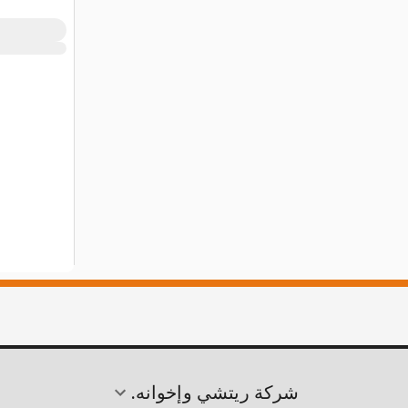
شركة ريتشي وإخوانه.