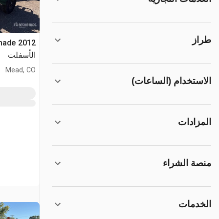
طراز
الأسفلت
Mead, CO
الاستخدام (الساعات)
المزادات
منصة الشراء
الخدمات