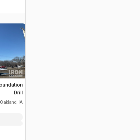
oundation
Drill
Oakland, IA