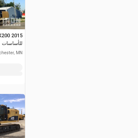
للأساسات
chester, MN