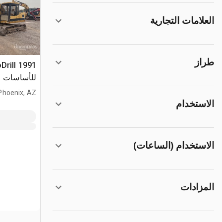
العلامات التجارية
طراز
للأساسات
Phoenix, AZ
الاستخدام
الاستخدام (الساعات)
المزادات