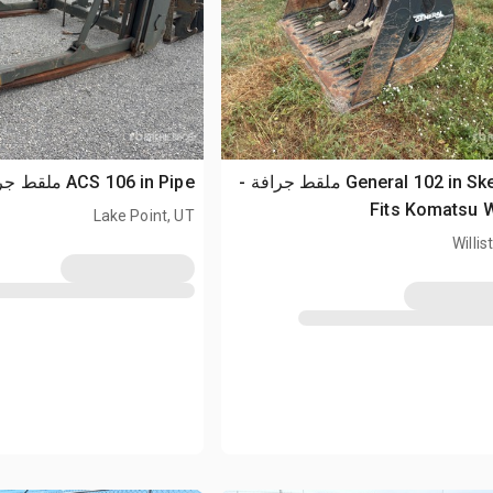
General 102 in Skeleton ملقط جرافة -
ACS 106 in Pipe ملقط جرافة
Fits Komatsu 
Lake Point, UT
Willis