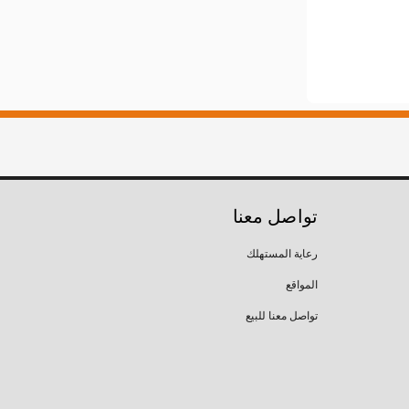
تواصل معنا
رعاية المستهلك
المواقع
تواصل معنا للبيع