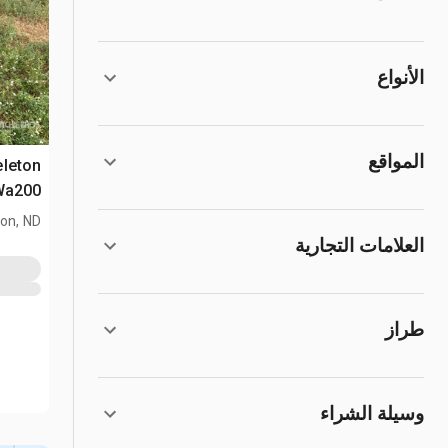
الأنواع
المواقع
Wa200
ton, ND
العلامات التجارية
طراز
وسيلة الشراء