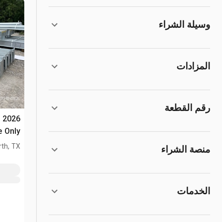
وسيلة الشراء
المزادات
رقم القطعة
x
(Unused)
th, TX
منصة الشراء
الخدمات