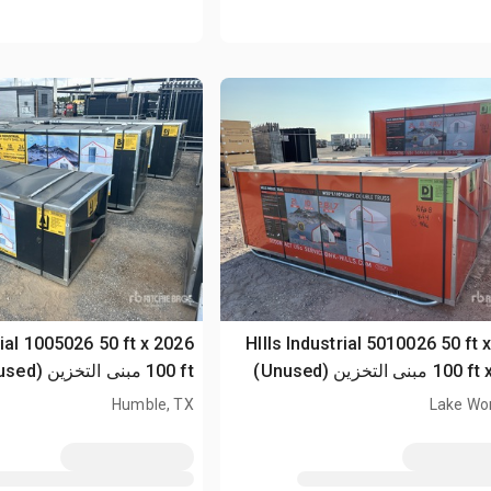
ustrial 1005026 50 ft x
2026 HIlls Industrial 5010026 50 ft 
بنى التخزين (Unused)
100 ft مبنى التخزين (Unused)
Humble, TX
Lake Wor