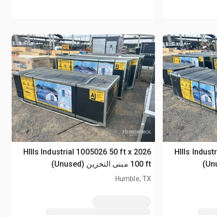
2026 HIlls Ind
2026 HIlls Industrial 1005026 50 ft x
100 ft مبنى التخزين (Unused)
Humble, TX