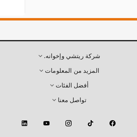
شركة ريتشي وإخوانه.
المزيد من المعلومات
أفضل الفئات
تواصل معنا