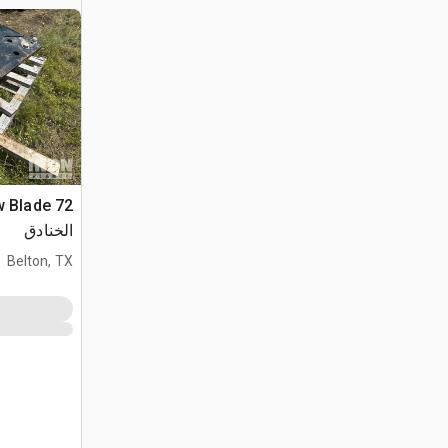
الخنادق
Belton, TX