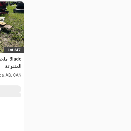
Lot 247
Blade 
المتنوعة
ca, AB, CAN