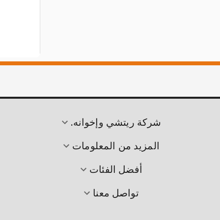
شركة ريتشي وإخوانه.
المزيد من المعلومات
أفضل الفئات
تواصل معنا