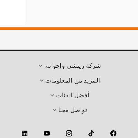
شركة ريتشي وإخوانه.
المزيد من المعلومات
أفضل الفئات
تواصل معنا