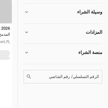
وسيلة الشراء
المزادات
المدمج (used
ort, FL
منصة الشراء
الرقم التسلسلي/ رقم الشاصي