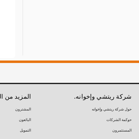
شركة ريتشي وإخوانه.
المزيد من ا
حول شركة ريتشي وإخوانه
المشترون
حوكمة الشركات
البائعون
المستثمرون
التمويل