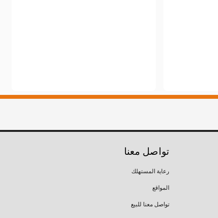
تواصل معنا
رعاية المستهلك
المواقع
تواصل معنا للبيع