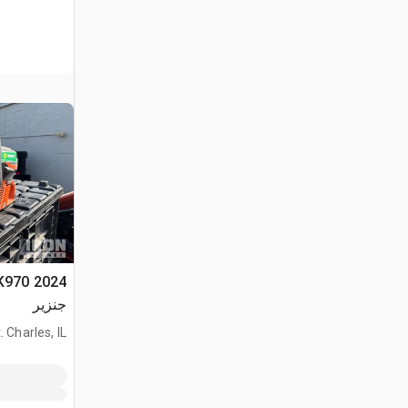
جنزير
. Charles, IL