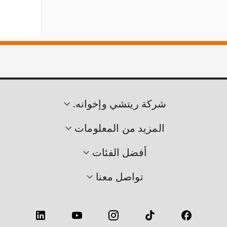
شركة ريتشي وإخوانه.
المزيد من المعلومات
أفضل الفئات
تواصل معنا