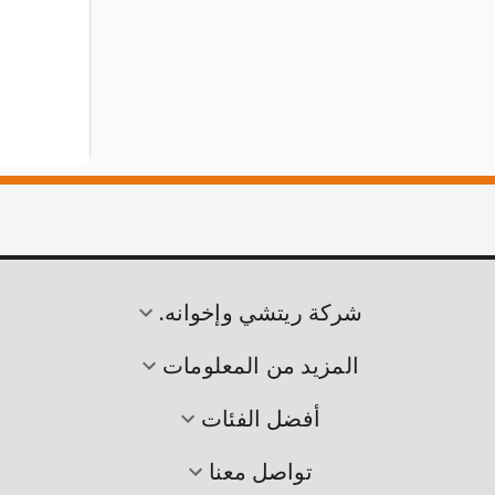
شركة ريتشي وإخوانه.
المزيد من المعلومات
أفضل الفئات
تواصل معنا