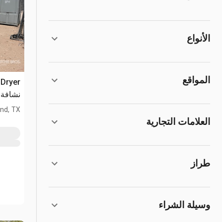
الأنواع
المواقع
 Dryer
نشافة 
nd, TX
العلامات التجارية
طراز
وسيلة الشراء