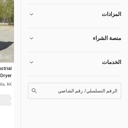
المزادات
منصة الشراء
الخدمات
strial
 Dryer
lla, AK
الرقم التسلسلي/ رقم الشاصي