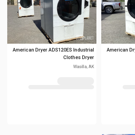
American Dr
American Dryer ADS120ES Industrial
Clothes Dryer
Wasilla, AK