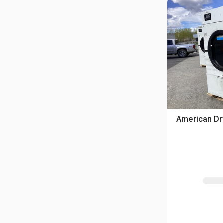
American Dr