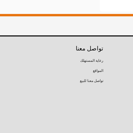
تواصل معنا
رعاية المستهلك
المواقع
تواصل معنا للبيع