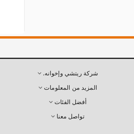
شركة ريتشي وإخوانه.
المزيد من المعلومات
أفضل الفئات
تواصل معنا