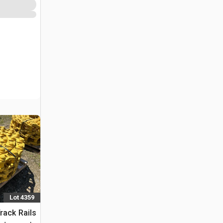
Lot 4359
rack Rails