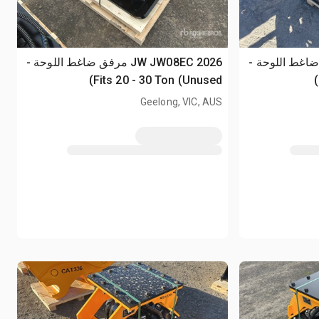
JW  مرفق ضاغط اللوحة -
2026 JW JW08EC مرفق ضاغط اللوحة -
Fits 20 - 30 Ton (Unused)
Geelong, VIC, AUS