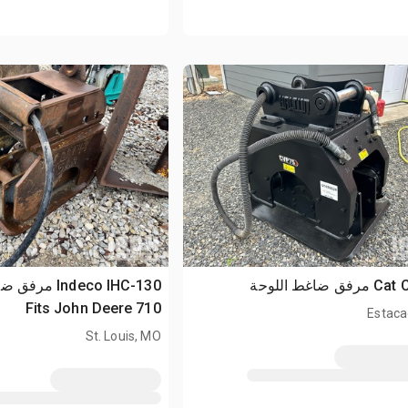
 ضاغط اللوحة
Indeco IHC-130 
Fits John Deere 710
Estaca
St. Louis, MO