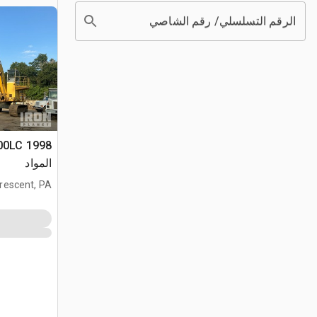
الرقم التسلسلي/ رقم الشاصي
المواد
rescent, PA