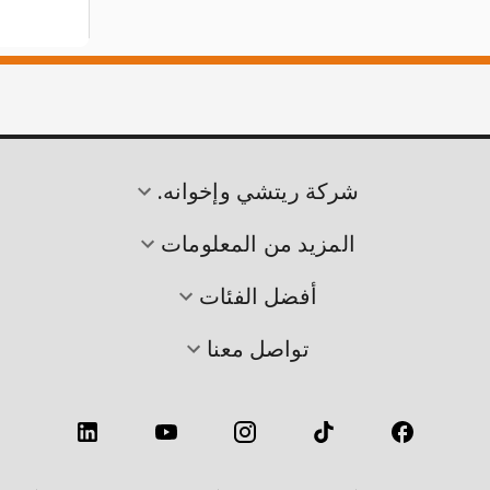
شركة ريتشي وإخوانه.
المزيد من المعلومات
أفضل الفئات
تواصل معنا