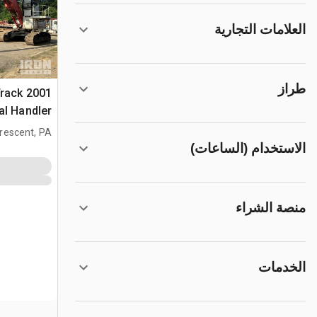
العلامات التجارية
طراز
 Track
al Handler
rescent, PA
الاستخدام (الساعات)
منصة الشراء
الخدمات