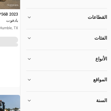
القطاعات
بادفوت
Humble, TX
الفئات
الأنواع
المواقع
السنة