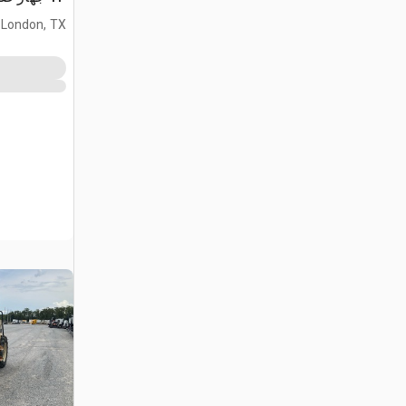
London, TX