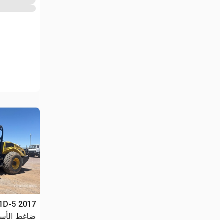
ضاغط الأسطوانة الناعمة