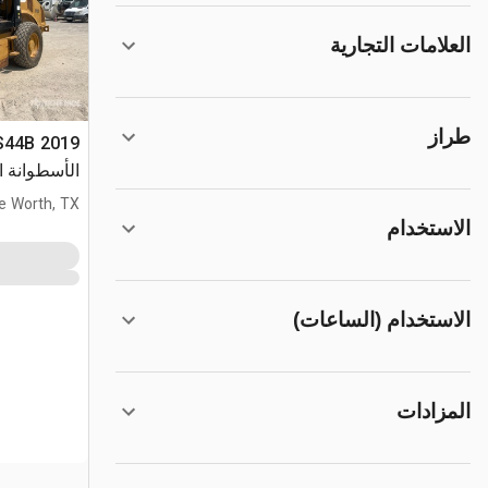
العلامات التجارية
طراز
الأسطوانة ا
e Worth, TX
الاستخدام
الاستخدام (الساعات)
المزادات