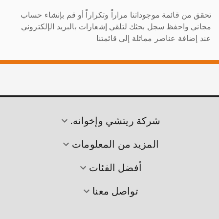
تحقق من قائمة موجوداتنا مراراً وتكراراً أو قم بإنشاء حساب
مجاني واحفظ سجل بحثك لتلقي إشعارات بالبريد الإلكتروني
عند إضافة عناصر مماثلة إلى قائمتنا
شركة ريتشي وإخوانه.
المزيد من المعلومات
أفضل الفئات
تواصل معنا