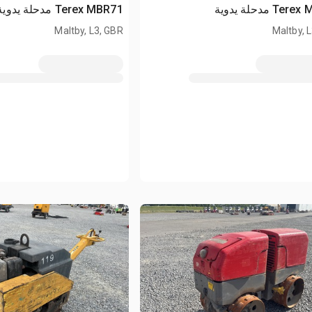
T مدحلة يدوية
Terex MBR71 مدحلة يدوية
Maltby, L3, GBR
Maltby, 