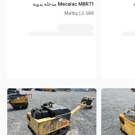
Mecalac MBR71 مدحلة يدوية
Maltby, L3, GBR