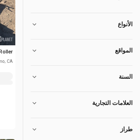
الأنواع
المواقع
Roller
mo, CA
السنة
العلامات التجارية
طراز