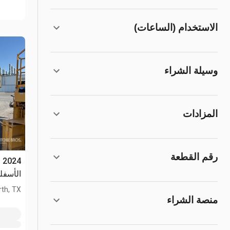
الاستخدام (الساعات)
وسيلة الشراء
المزادات
رقم القطعة
الأسفل
th, TX
منصة الشراء