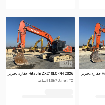
2026 Hitachi ZX210LC-7H حفارة بجنزير
.
Jarrell, TX
1,867 الساعة