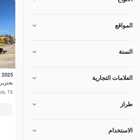
المواقع
السنة
العلامات التجارية
بجنزير
le, TX
طراز
الاستخدام