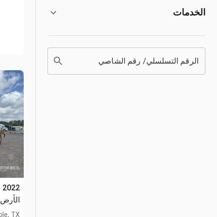
الخدمات
الرقم التسلسلي/ رقم الشاصي
الأرض ا
le, TX