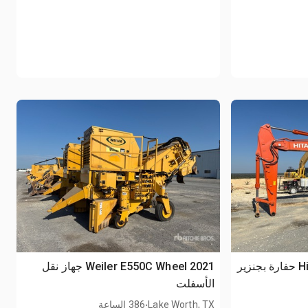
2021 Weiler E550C Wheel جهاز نقل
الأسفلت
.
Lake Worth, TX
386 الساعة