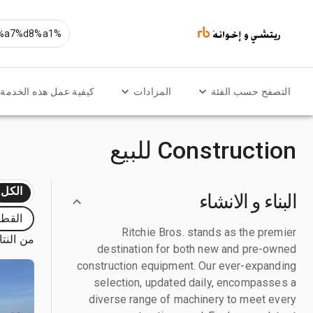
التصفح حسب الفئة
المزادات
كيفية عمل هذه الخدمة
Construction للبيع
الكل
البناء و الانشاء
القطا
Ritchie Bros. stands as the premier
من النتائج
destination for both new and pre-owned
construction equipment. Our ever-expanding
selection, updated daily, encompasses a
diverse range of machinery to meet every