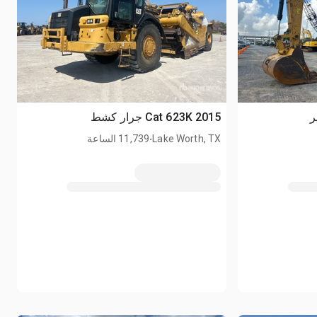
2015 Cat 623K جرار كشط
.
Lake Worth, TX
11,739 الساعة