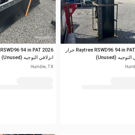
2026 Raytree RSWD96 94 in PAT جرار
توجيه (Unused)
انزلاقي التوجيه (Unused)
Humble, TX
Humb