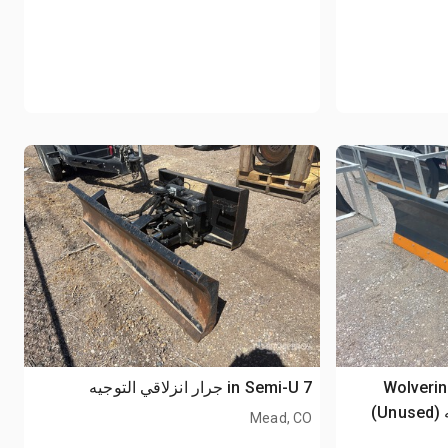
2026 Wolv
7 in Semi-U جرار انزلاقي التوجيه
Mead, CO