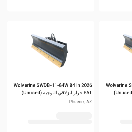
2026 Wolverine SWDB-11-84W 84 in
2026 Wolveri
PAT جرار انزلاقي التوجيه (Unused)
Phoenix, AZ