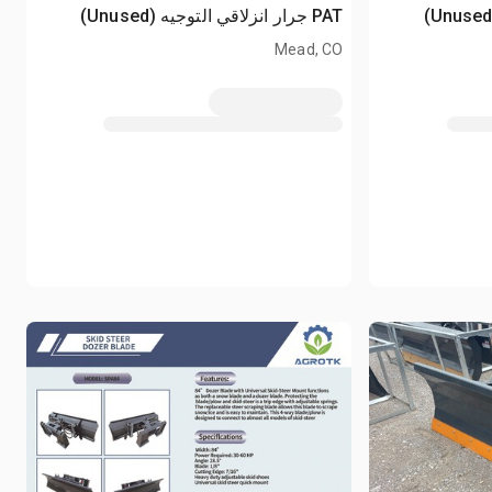
PAT جرار انزلاقي التوجيه (Unused)
Mead, CO