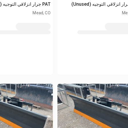
PAT جرار انزلاقي التوجيه (Unused)
Mead, CO
Me