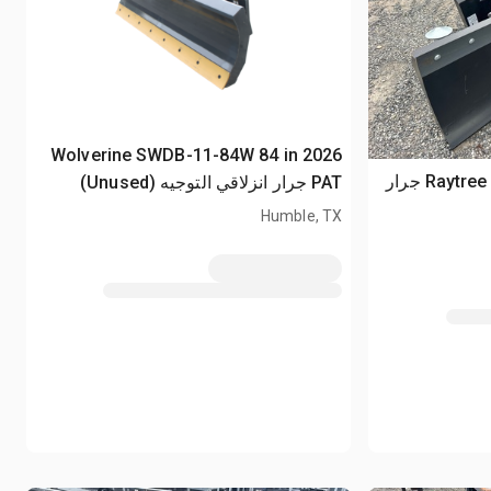
2026 Wolverine SWDB-11-84W 84 in
2026 Raytree RSWD96 94 in PAT جرار
PAT جرار انزلاقي التوجيه (Unused)
Humble, TX