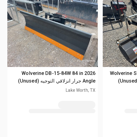
2026 Wolveri
2026 Wolverine DB-15-84W 84 in
Angle جرار انزلاقي التوجيه (Unused)
Lake Worth, TX