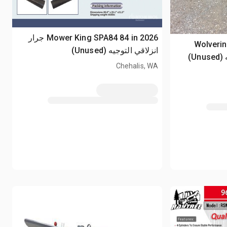
2026 Mower King SPA84 84 in جرار
2026 Wolv
انزلاقي التوجيه (Unused)
Chehalis, WA