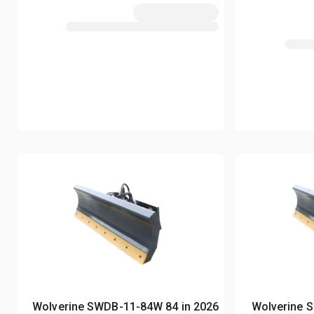
2026 Wolverine SWDB-11-84W 84 in
2026 Wolveri